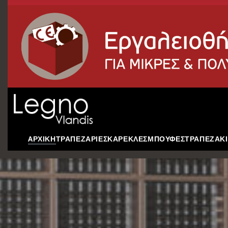
AΡΧΙΚΗ
ΤΡΑΠΕΖΑΡΙΕΣ
ΚΑΡΕΚΛΕΣ
ΜΠΟΥΦΕΣ
ΤΡΑΠΕΖΑΚΙ