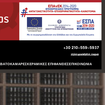
+30 210-559-5937
τηλεφωνηστε τωρα
ΕΒΑΤΟΚΑΜΑΡΕΣ
ΚΕΡΑΜΙΚΕΣ ΕΠΙΦΑΝΕΙΕΣ
ΕΠΙΚΟΙΝΩΝΙΑ