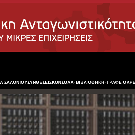
Α ΣΑΛΟΝΙΟΥ
ΣΥΝΘΕΣΕΙΣ
ΚΟΝΣΟΛΑ-ΒΙΒΛΙΟΘΗΚΗ-ΓΡΑΦΕΙΟ
ΚΡ