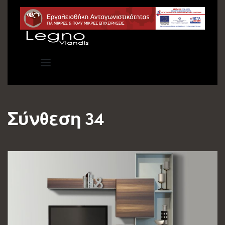
Σύνθεση 34