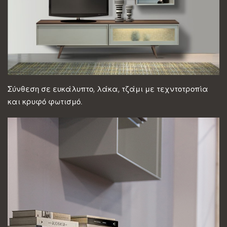
Σύνθεση σε ευκάλυπτο, λάκα, τζάμι με τεχντοτροπία
και κρυφό φωτισμό.