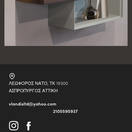
ΛΕΩΦΟΡΟΣ ΝΑΤΟ, ΤΚ 19300
ΑΣΠΡΟΠΥΡΓΟΣ ΑΤΤΙΚΗ
vlandisltd@yahoo.com
2105595937