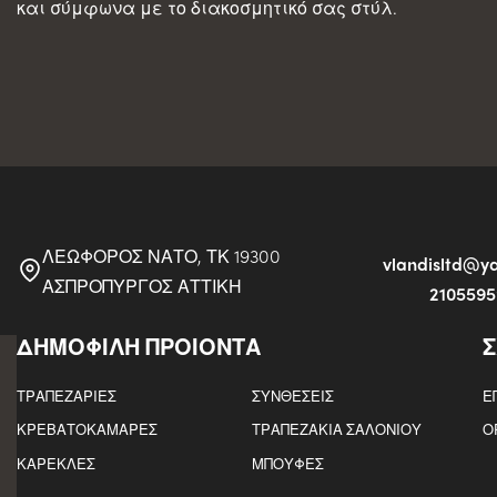
και σύμφωνα με το διακοσμητικό σας στύλ.
ΛΕΩΦΟΡΟΣ ΝΑΤΟ, ΤΚ 19300
vlandisltd@
ΑΣΠΡΟΠΥΡΓΟΣ ΑΤΤΙΚΗ
210559
ΔΗΜΟΦΙΛΗ ΠΡΟΙΟΝΤΑ
Σ
ΤΡΑΠΕΖΑΡΙΕΣ
ΣΥΝΘΕΣΕΙΣ
Ε
ΚΡΕΒΑΤΟΚΑΜΑΡΕΣ
ΤΡΑΠΕΖΑΚΙΑ ΣΑΛΟΝΙΟΥ
Ο
ΚΑΡΕΚΛΕΣ
ΜΠΟΥΦΕΣ