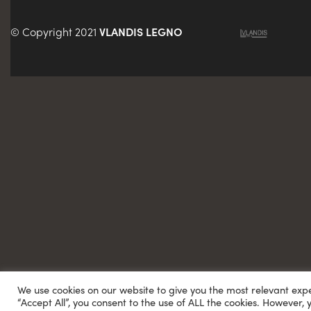
© Copyright 2021
VLANDIS LEGNO
We use cookies on our website to give you the most relevant exp
“Accept All”, you consent to the use of ALL the cookies. However, 