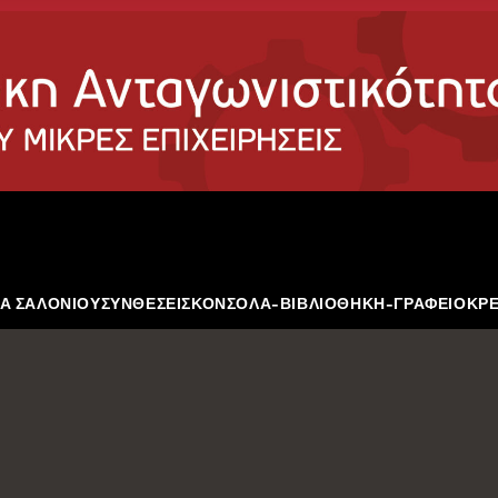
Α ΣΑΛΟΝΙΟΥ
ΣΥΝΘΕΣΕΙΣ
ΚΟΝΣΟΛΑ-ΒΙΒΛΙΟΘΗΚΗ-ΓΡΑΦΕΙΟ
ΚΡ