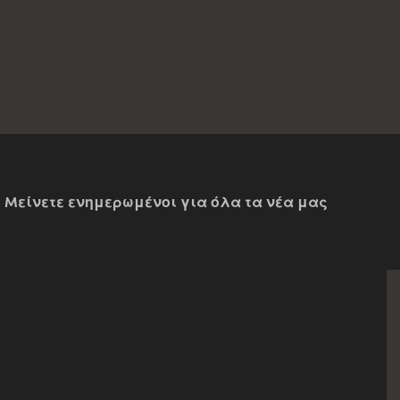
Mείνετε ενημερωμένοι για όλα τα νέα μας