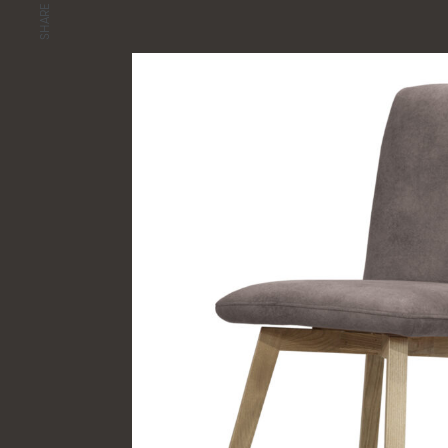
SHARE