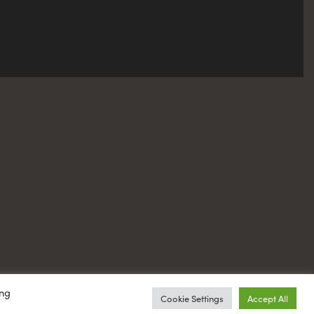
ing
Cookie Settings
Accept All