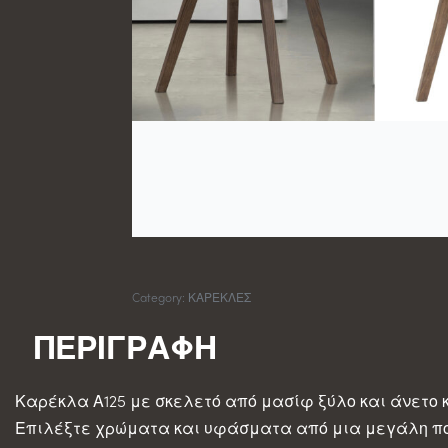
Category:
ΚΑΡΕΚΛΕΣ
Καρέκλα Α125 με σκελετό από μασίφ ξύλο και άνετο 
Επιλέξτε χρώματα και υφάσματα από μια μεγάλη πο