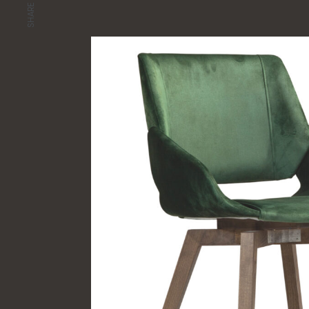
SHARE