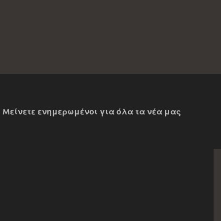
Mείνετε ενημερωμένοι για όλα τα νέα μας