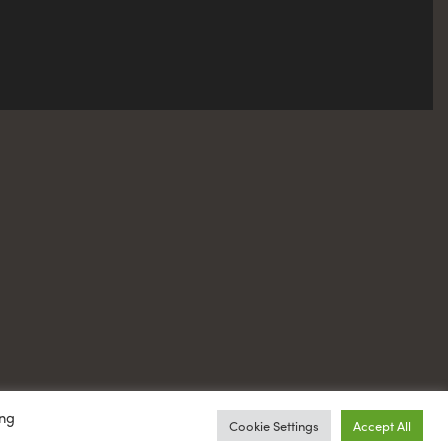
ing
Cookie Settings
Accept All