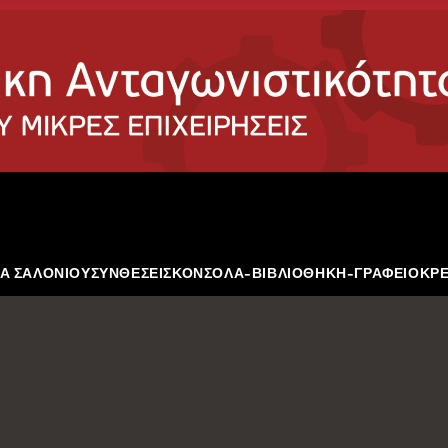
Α ΣΑΛΟΝΙΟΥ
ΣΥΝΘΕΣΕΙΣ
ΚΟΝΣΟΛΑ-ΒΙΒΛΙΟΘΗΚΗ-ΓΡΑΦΕΙΟ
ΚΡ