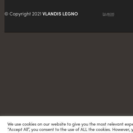
© Copyright 2021
VLANDIS LEGNO
We use cookies on our website to give you the most relevant exp
“Accept All”, you consent to the use of ALL the cookies. However, 