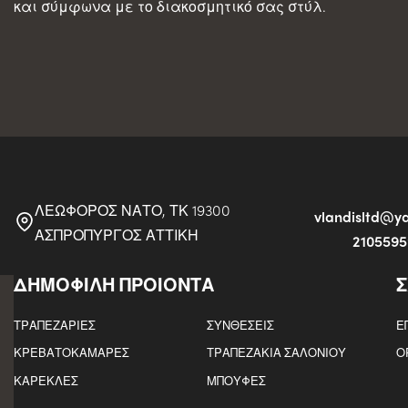
και σύμφωνα με το διακοσμητικό σας στύλ.
ΛΕΩΦΟΡΟΣ ΝΑΤΟ, ΤΚ 19300
vlandisltd@
ΑΣΠΡΟΠΥΡΓΟΣ ΑΤΤΙΚΗ
210559
ΔΗΜΟΦΙΛΗ ΠΡΟΙΟΝΤΑ
Σ
ΤΡΑΠΕΖΑΡΙΕΣ
ΣΥΝΘΕΣΕΙΣ
Ε
ΚΡΕΒΑΤΟΚΑΜΑΡΕΣ
ΤΡΑΠΕΖΑΚΙΑ ΣΑΛΟΝΙΟΥ
Ο
ΚΑΡΕΚΛΕΣ
ΜΠΟΥΦΕΣ