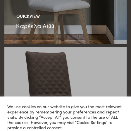
QUICKVIEW
Καρέκλα Α133
We use cookies on our website to give you the most relevant
experience by remembering your preferences and repeat
visits. By clicking “Accept All”, you consent to the use of ALL
the cookies. However, you may visit "Cookie Settings" to
provide a controlled consent.