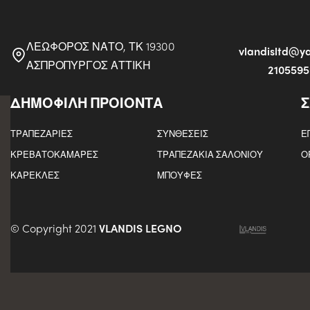
ΛΕΩΦΟΡΟΣ ΝΑΤΟ, ΤΚ 19300
vlandisltd@
ΑΣΠΡΟΠΥΡΓΟΣ ΑΤΤΙΚΗ
210559
ΔΗΜΟΦΙΛΗ ΠΡΟΙΟΝΤΑ
Σ
ΤΡΑΠΕΖΑΡΙΕΣ
ΣΥΝΘΕΣΕΙΣ
Ε
ΚΡΕΒΑΤΟΚΑΜΑΡΕΣ
ΤΡΑΠΕΖΑΚΙΑ ΣΑΛΟΝΙΟΥ
Ο
ΚΑΡΕΚΛΕΣ
ΜΠΟΥΦΕΣ
© Copyright 2021
VLANDIS LEGNO