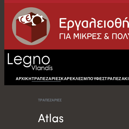
AΡΧΙΚΗ
ΤΡΑΠΕΖΑΡΙΕΣ
ΚΑΡΕΚΛΕΣ
ΜΠΟΥΦΕΣ
ΤΡΑΠΕΖΑΚΙ
ΤΡΑΠΕΖΑΡΙΕΣ
Atlas