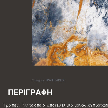
Category:
ΤΡΑΠΕΖΑΡΙΕΣ
Τραπέζι Τ177 το οποίο αποτελεί μια μοναδική πρότασ