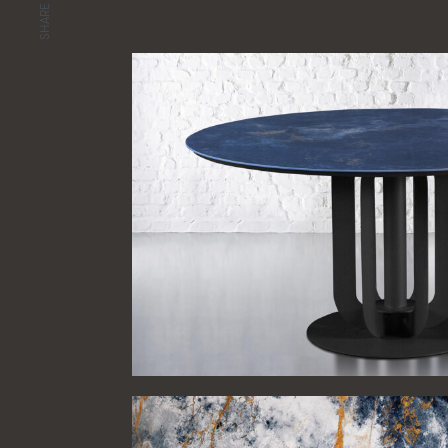
SHARE