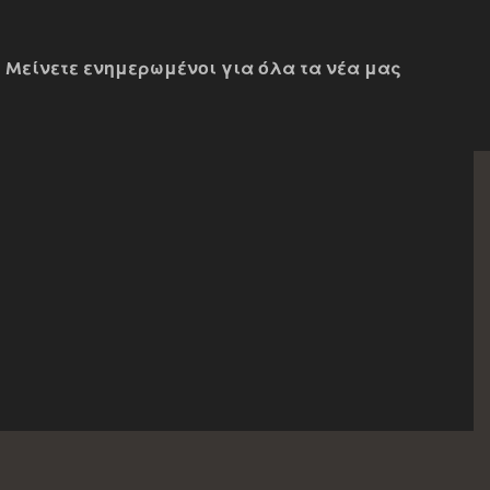
Mείνετε ενημερωμένοι για όλα τα νέα μας