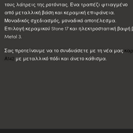
τους λάτρεις της ροτόντας. Ένα τραπέζι φτιαγμένο
από μεταλλική βάση και κεραμική επιφάνεια.
Μοναδικός σχεδιασμός, μοναδικό αποτέλεσμα.
Επιλογή κεραμικού Stone 17 και ηλεκτροστατική βαφή
Metal 3.
Σας προτείνουμε να το συνδυάσετε με τη νέα μας
κα
Α142
με μεταλλικό πόδι και άνετο κάθισμα.