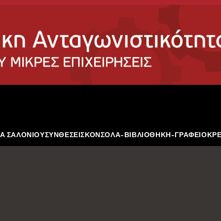
Α ΣΑΛΟΝΙΟΥ
ΣΥΝΘΕΣΕΙΣ
ΚΟΝΣΟΛΑ-ΒΙΒΛΙΟΘΗΚΗ-ΓΡΑΦΕΙΟ
ΚΡ