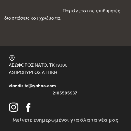
Παράγεται σε επιθυμητές
διαστάσεις και χρώματα.
ΛΕΩΦΟΡΟΣ ΝΑΤΟ, ΤΚ 19300
ΑΣΠΡΟΠΥΡΓΟΣ ΑΤΤΙΚΗ
vlandisltd@yahoo.com
2105595937
Mείνετε ενημερωμένοι για όλα τα νέα μας