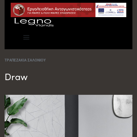
ΤΡΑΠΕΖΑΚΙΑ ΣΑΛΟΝΙΟΥ
Draw