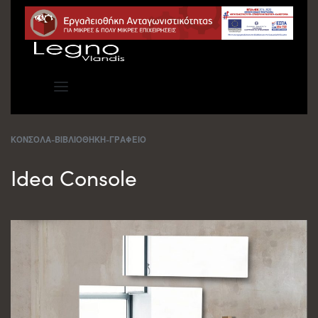
ΚΟΝΣΟΛΑ-ΒΙΒΛΙΟΘΗΚΗ-ΓΡΑΦΕΙΟ
Idea Console