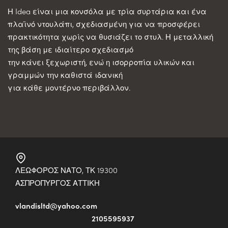
Η Idea είναι μια κονσόλα με τρία συρτάρια και ένα
πλαϊνό ντουλάπι, σχεδιασμένη για να προσφέρει
πρακτικότητα χωρίς να θυσιάζει το στυλ. Η μεταλλική
της βάση με ιδιαίτερο σχεδιασμό
την κάνει ξεχωριστή, ενώ η ισορροπία υλικών και
γραμμών την καθιστά ιδανική
για κάθε μοντέρνο περιβάλλον.
ΛΕΩΦΟΡΟΣ ΝΑΤΟ, ΤΚ 19300
ΑΣΠΡΟΠΥΡΓΟΣ ΑΤΤΙΚΗ
vlandisltd@yahoo.com
2105595937