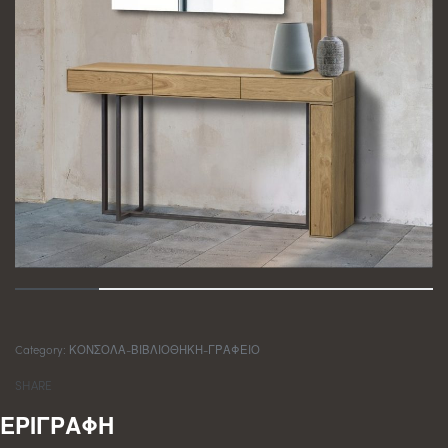
Category:
ΚΟΝΣΟΛΑ-ΒΙΒΛΙΟΘΗΚΗ-ΓΡΑΦΕΙΟ
SHARE