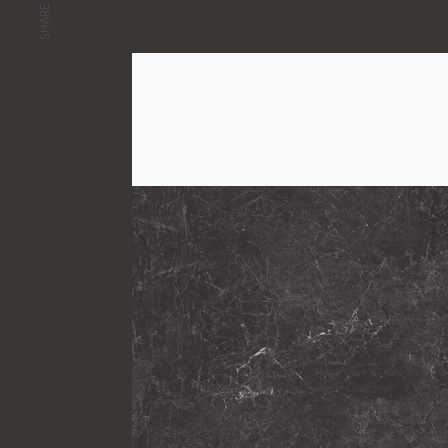
SHARE