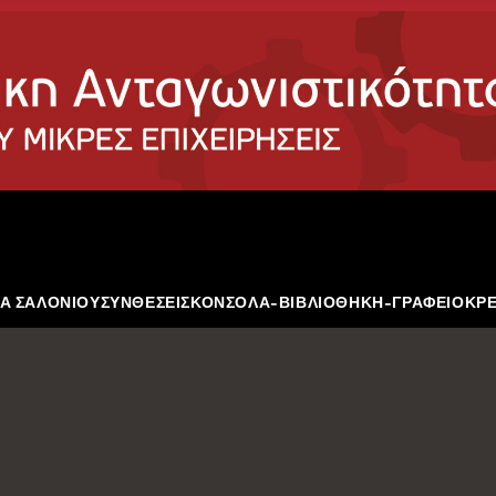
Α ΣΑΛΟΝΙΟΥ
ΣΥΝΘΕΣΕΙΣ
ΚΟΝΣΟΛΑ-ΒΙΒΛΙΟΘΗΚΗ-ΓΡΑΦΕΙΟ
ΚΡ