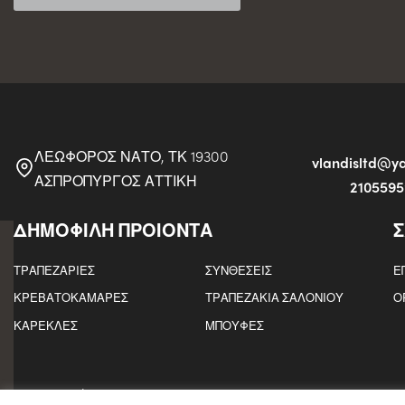
ΛΕΩΦΟΡΟΣ ΝΑΤΟ, ΤΚ 19300
vlandisltd@
ΑΣΠΡΟΠΥΡΓΟΣ ΑΤΤΙΚΗ
210559
ΔΗΜΟΦΙΛΗ ΠΡΟΙΟΝΤΑ
Σ
ΤΡΑΠΕΖΑΡΙΕΣ
ΣΥΝΘΕΣΕΙΣ
Ε
ΚΡΕΒΑΤΟΚΑΜΑΡΕΣ
ΤΡΑΠΕΖΑΚΙΑ ΣΑΛΟΝΙΟΥ
Ο
ΚΑΡΕΚΛΕΣ
ΜΠΟΥΦΕΣ
© Copyright 2021
VLANDIS LEGNO