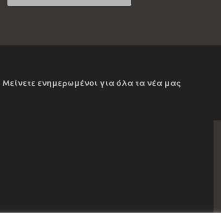
Mείνετε ενημερωμένοι για όλα τα νέα μας