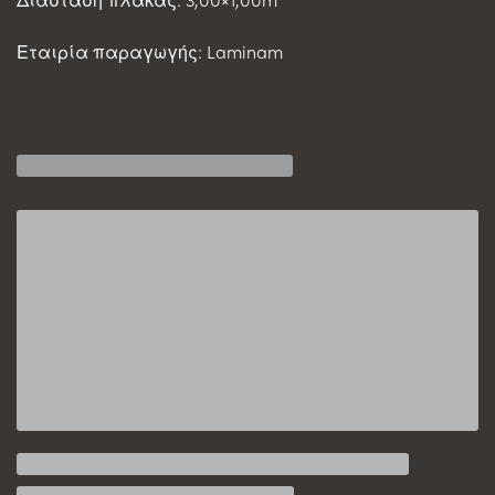
Εταιρία παραγωγής: Laminam