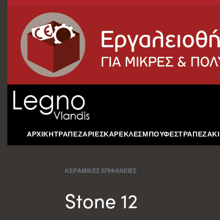
AΡΧΙΚΗ
ΤΡΑΠΕΖΑΡΙΕΣ
ΚΑΡΕΚΛΕΣ
ΜΠΟΥΦΕΣ
ΤΡΑΠΕΖΑΚΙ
ΚΕΡΑΜΙΚΕΣ ΕΠΙΦΑΝΕΙΕΣ
Stone 12