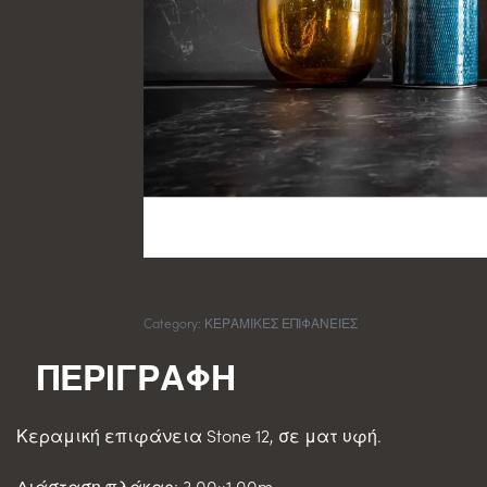
Category:
ΚΕΡΑΜΙΚΕΣ ΕΠΙΦΑΝΕΙΕΣ
Κεραμική επιφάνεια Stone 12, σε ματ υφή.
Διάσταση πλάκας: 3,00×1,00m